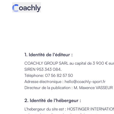
1. Identité de l'éditeur :
COACHLY GROUP SARL au capital de 3 900 € euro
SIREN 953 343 084.
Téléphone: 07 56 82 57 50
Adresse électronique : hello@coachly-sport.fr
Directeur de la publication : M. Maxence VASSEUR
2. Identité de l'hébergeur :
L'hebergeur du site est : HOSTINGER INTERNATIONAL